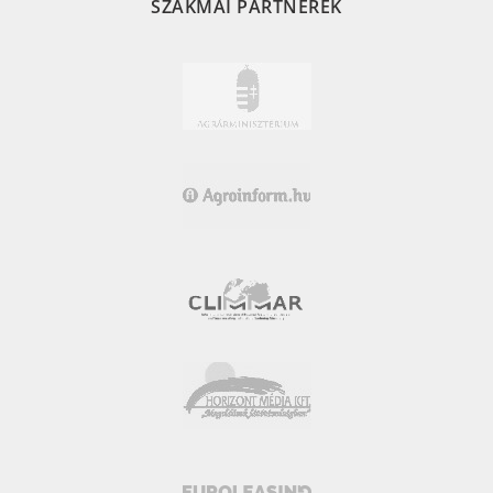
SZAKMAI PARTNEREK