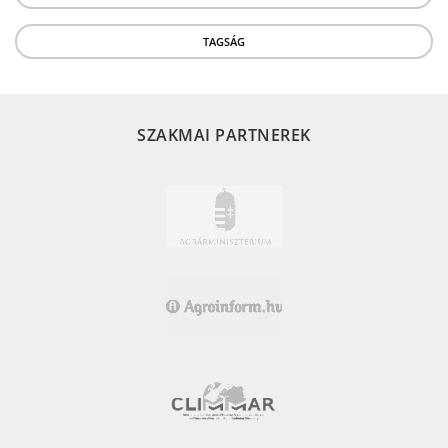
TAGSÁG
SZAKMAI PARTNEREK