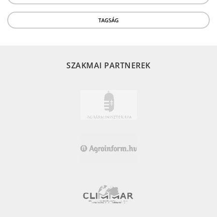
TAGSÁG
SZAKMAI PARTNEREK