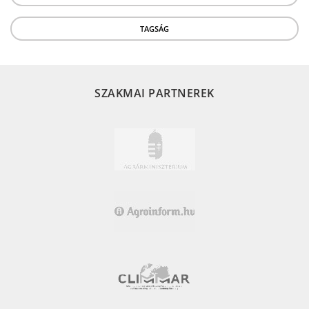
TAGSÁG
SZAKMAI PARTNEREK