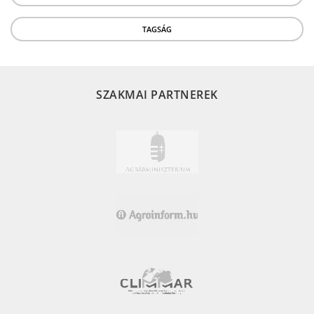
TAGSÁG
SZAKMAI PARTNEREK