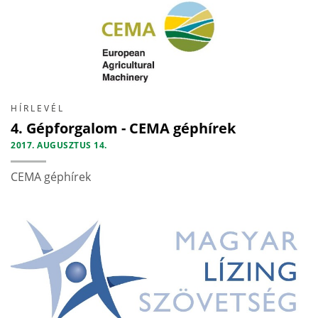
HÍRLEVÉL
4. Gépforgalom - CEMA géphírek
2017. AUGUSZTUS 14.
CEMA géphírek