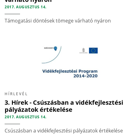
2017. AUGUSZTUS 14.
Támogatási döntések tömege várható nyáron
HÍRLEVÉL
3. Hírek - Csúszásban a vidékfejlesztési
pályázatok értékelése
2017. AUGUSZTUS 14.
Csúszásban a vidékfejlesztési pályázatok értékelése