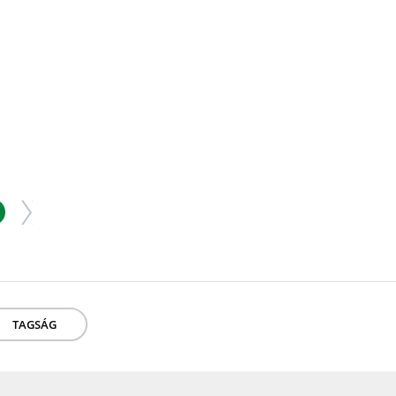
TAGSÁG