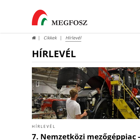
Cikkek
Hírlevél
HÍRLEVÉL
HÍRLEVÉL
7. Nemzetközi mezőgéppiac 