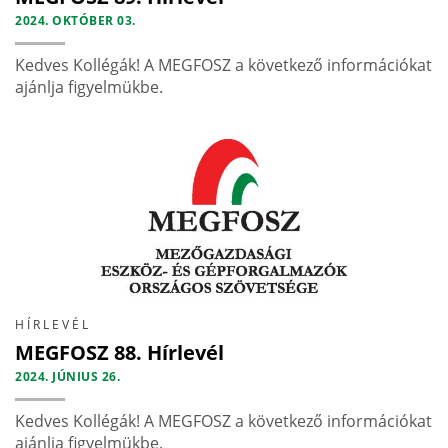
2024. OKTÓBER 03.
Kedves Kollégák! A MEGFOSZ a következő információkat
ajánlja figyelmükbe.
HÍRLEVÉL
MEGFOSZ 88. Hírlevél
2024. JÚNIUS 26.
Kedves Kollégák! A MEGFOSZ a következő információkat
ajánlja figyelmükbe.