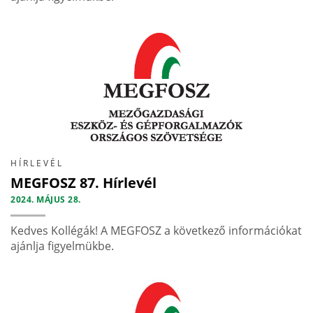
HÍRLEVÉL
MEGFOSZ 87. Hírlevél
2024. MÁJUS 28.
Kedves Kollégák! A MEGFOSZ a következő információkat
ajánlja figyelmükbe.