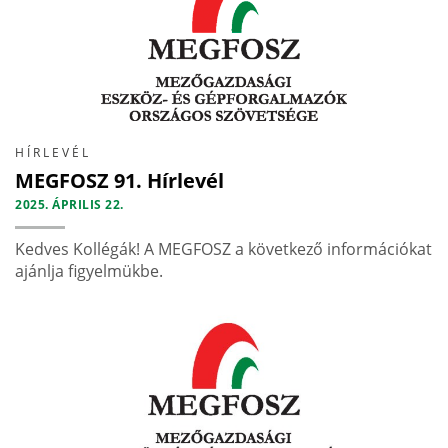
HÍRLEVÉL
MEGFOSZ 91. Hírlevél
2025. ÁPRILIS 22.
Kedves Kollégák! A MEGFOSZ a következő információkat
ajánlja figyelmükbe.