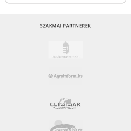
SZAKMAI PARTNEREK